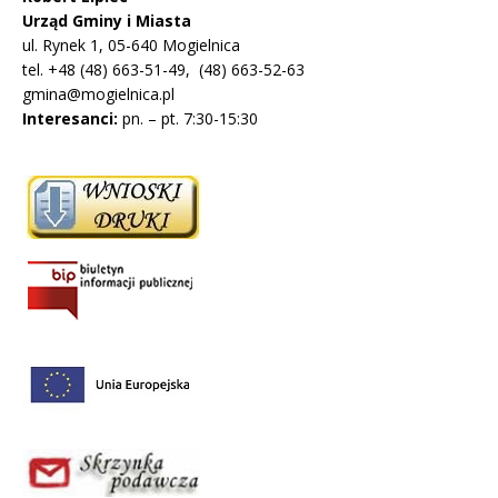
Urząd Gminy i Miasta
ul. Rynek 1, 05-640 Mogielnica
tel. +48 (48) 663-51-49, (48) 663-52-63
gmina@mogielnica.pl
Interesanci:
pn. – pt. 7:30-15:30