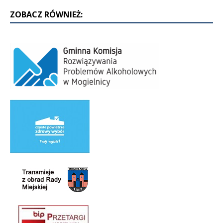
ZOBACZ RÓWNIEŻ: