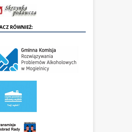
ACZ RÓWNIEŻ: