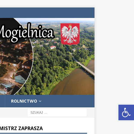
ROLNICTWO
Otwórz pasek narzędzi
MISTRZ ZAPRASZA