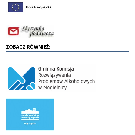
ZOBACZ RÓWNIEŻ: