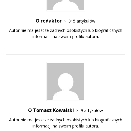
O redaktor
315 artykułów
Autor nie ma jeszcze żadnych osobistych lub biograficznych
informacji na swoim profilu autora.
O Tomasz Kowalski
9 artykułów
Autor nie ma jeszcze żadnych osobistych lub biograficznych
informacji na swoim profilu autora.