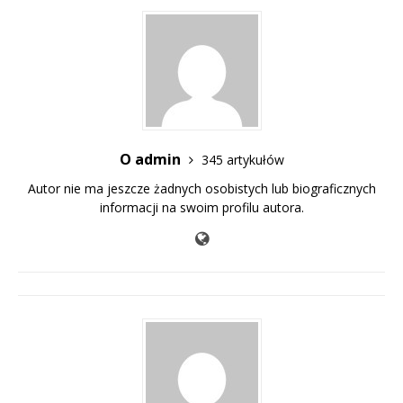
O admin
345 artykułów
Autor nie ma jeszcze żadnych osobistych lub biograficznych
informacji na swoim profilu autora.