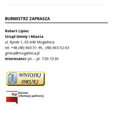
BURMISTRZ ZAPRASZA
Robert Lipiec
Urząd Gminy i Miasta
ul. Rynek 1, 05-640 Mogielnica
tel. +48 (48) 663-51-49, (48) 663-52-63
gmina@mogielnica.pl
Interesanci:
pn. – pt. 7:30-15:30