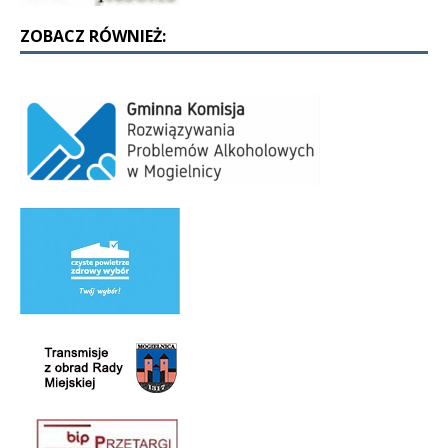
ZOBACZ RÓWNIEŻ: