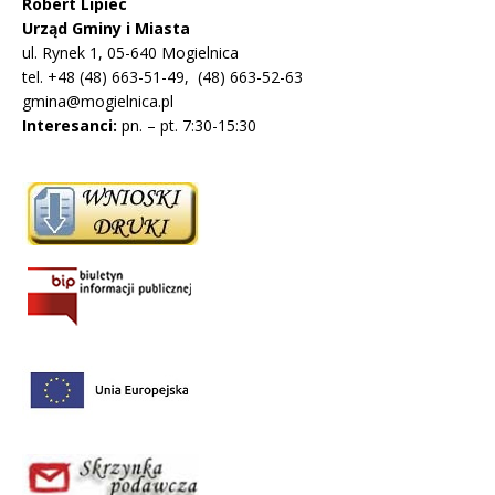
Robert Lipiec
Urząd Gminy i Miasta
ul. Rynek 1, 05-640 Mogielnica
tel. +48 (48) 663-51-49, (48) 663-52-63
gmina@mogielnica.pl
Interesanci:
pn. – pt. 7:30-15:30