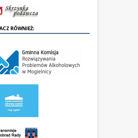
ACZ RÓWNIEŻ: