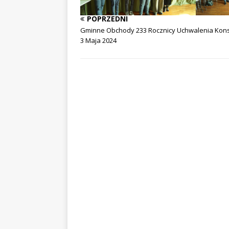
POPRZEDNI
Gminne Obchody 233 Rocznicy Uchwalenia Konst
3 Maja 2024