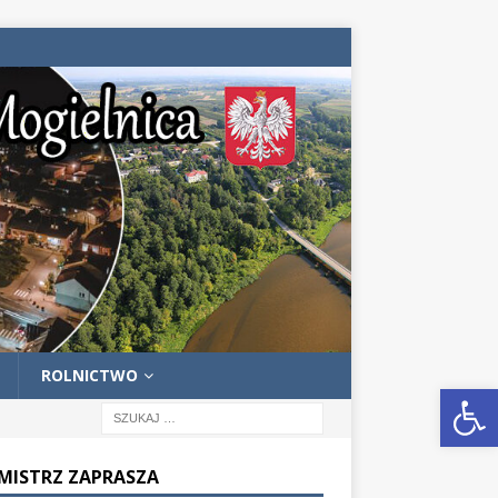
ROLNICTWO
Otwórz pasek narzędzi
MISTRZ ZAPRASZA