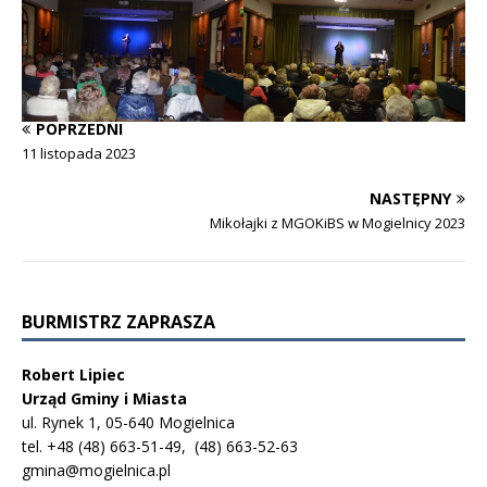
POPRZEDNI
11 listopada 2023
NASTĘPNY
Mikołajki z MGOKiBS w Mogielnicy 2023
BURMISTRZ ZAPRASZA
Robert Lipiec
Urząd Gminy i Miasta
ul. Rynek 1, 05-640 Mogielnica
tel. +48 (48) 663-51-49, (48) 663-52-63
gmina@mogielnica.pl