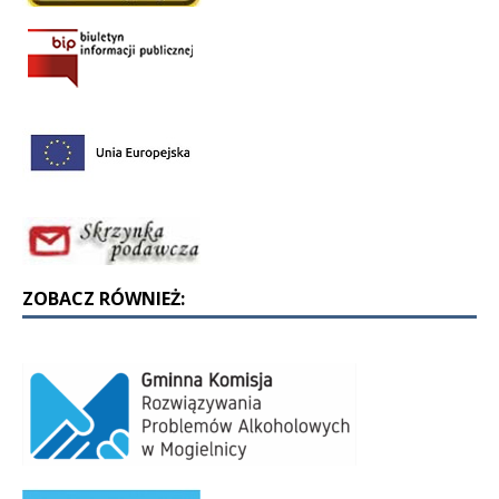
ZOBACZ RÓWNIEŻ: