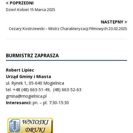
POPRZEDNI
Dzień Kobiet 15 Marca 2025
NASTĘPNY
Cezary Kostrzewski – Mistrz Charakteryzacji Filmowych 23.02.2025
BURMISTRZ ZAPRASZA
Robert Lipiec
Urząd Gminy i Miasta
ul. Rynek 1, 05-640 Mogielnica
tel. +48 (48) 663-51-49, (48) 663-52-63
gmina@mogielnica.pl
Interesanci:
pn. – pt. 7:30-15:30