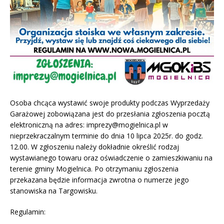
Osoba chcąca wystawić swoje produkty podczas Wyprzedaży
Garażowej zobowiązana jest do przesłania zgłoszenia pocztą
elektroniczną na adres: imprezy@mogielnica.pl w
nieprzekraczalnym terminie do dnia 10 lipca 2025r. do godz.
12.00. W zgłoszeniu należy dokładnie określić rodzaj
wystawianego towaru oraz oświadczenie o zamieszkiwaniu na
terenie gminy Mogielnica. Po otrzymaniu zgłoszenia
przekazana będzie informacja zwrotna o numerze jego
stanowiska na Targowisku.
Regulamin: