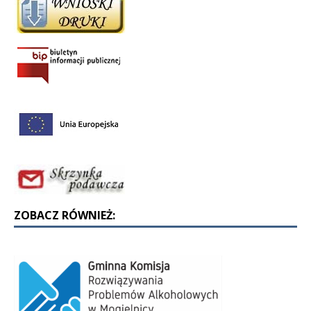
ZOBACZ RÓWNIEŻ: