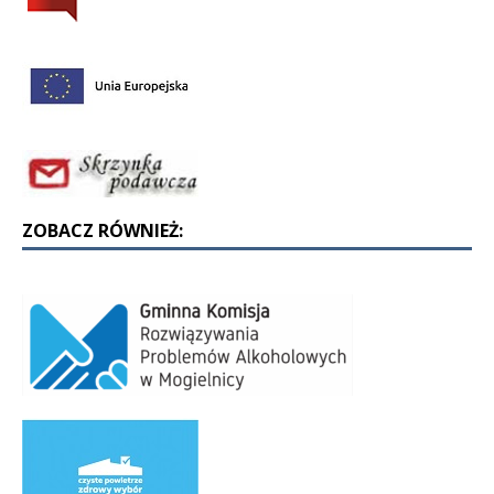
ZOBACZ RÓWNIEŻ: