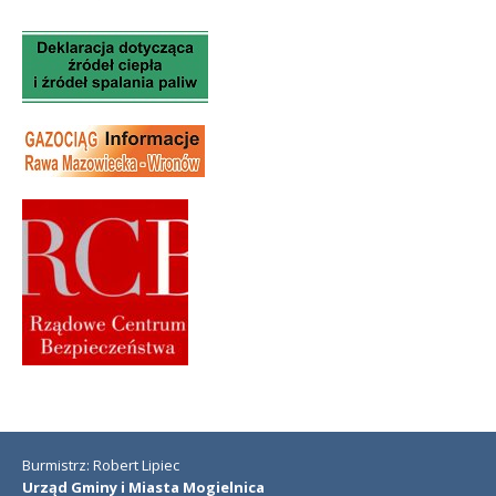
Burmistrz: Robert Lipiec
Urząd Gminy i Miasta Mogielnica