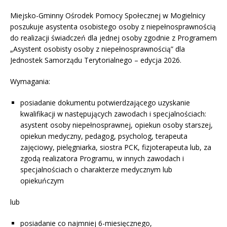
Miejsko-Gminny Ośrodek Pomocy Społecznej w Mogielnicy
poszukuje asystenta osobistego osoby z niepełnosprawnością
do realizacji świadczeń dla jednej osoby zgodnie z Programem
„Asystent osobisty osoby z niepełnosprawnością” dla
Jednostek Samorządu Terytorialnego – edycja 2026.
Wymagania:
posiadanie dokumentu potwierdzającego uzyskanie
kwalifikacji w następujących zawodach i specjalnościach:
asystent osoby niepełnosprawnej, opiekun osoby starszej,
opiekun medyczny, pedagog, psycholog, terapeuta
zajęciowy, pielęgniarka, siostra PCK, fizjoterapeuta lub, za
zgodą realizatora Programu, w innych zawodach i
specjalnościach o charakterze medycznym lub
opiekuńczym
lub
posiadanie co najmniej 6-miesięcznego,