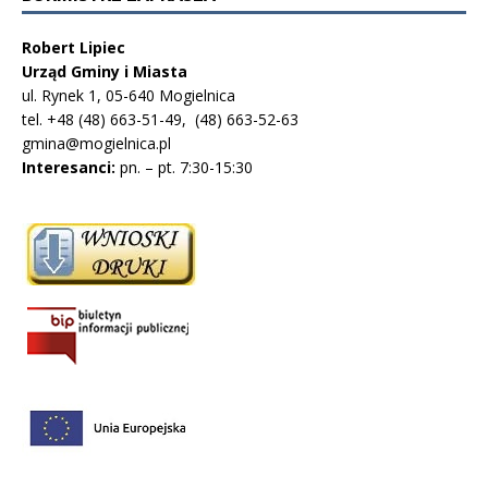
Robert Lipiec
Urząd Gminy i Miasta
ul. Rynek 1, 05-640 Mogielnica
tel. +48 (48) 663-51-49, (48) 663-52-63
gmina@mogielnica.pl
Interesanci:
pn. – pt. 7:30-15:30