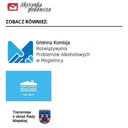
ZOBACZ RÓWNIEŻ: