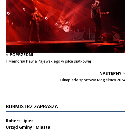
POPRZEDNI
II Memoriał Pawła Pajewskiego w piłce siatkowej
NASTĘPNY
Olimpiada sportowa Mogielnica 2024
BURMISTRZ ZAPRASZA
Robert Lipiec
Urząd Gminy i Miasta