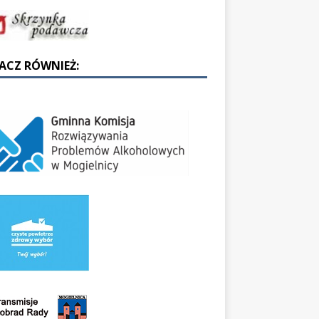
ACZ RÓWNIEŻ: