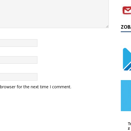
ZOB
 browser for the next time I comment.