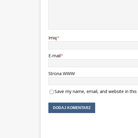
Imię
*
E-mail
*
Strona WWW
Save my name, email, and website in this