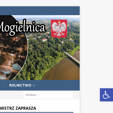
ROLNICTWO
Otwórz pasek narzędzi
MISTRZ ZAPRASZA