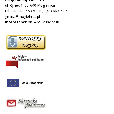
ul. Rynek 1, 05-640 Mogielnica
tel. +48 (48) 663-51-49, (48) 663-52-63
gmina@mogielnica.pl
Interesanci:
pn. – pt. 7:30-15:30