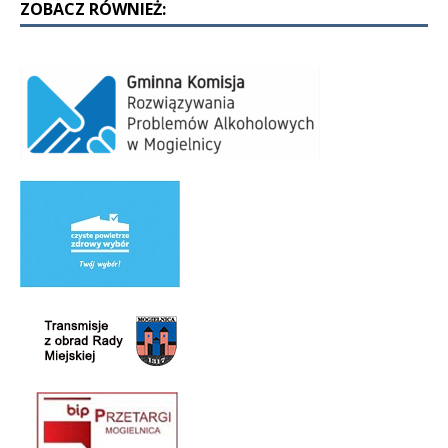
ZOBACZ RÓWNIEŻ: