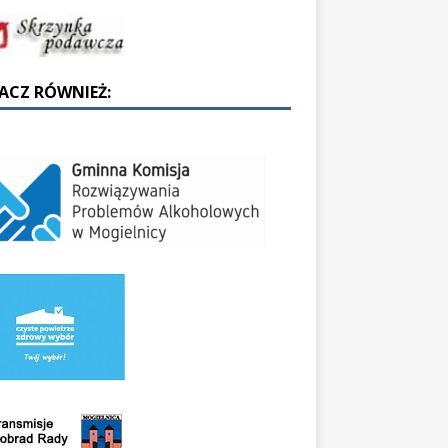
ACZ RÓWNIEŻ: