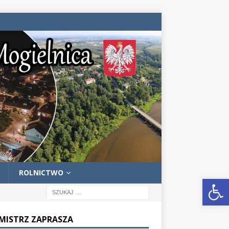
ROLNICTWO
Otwórz pasek narzędzi
MISTRZ ZAPRASZA