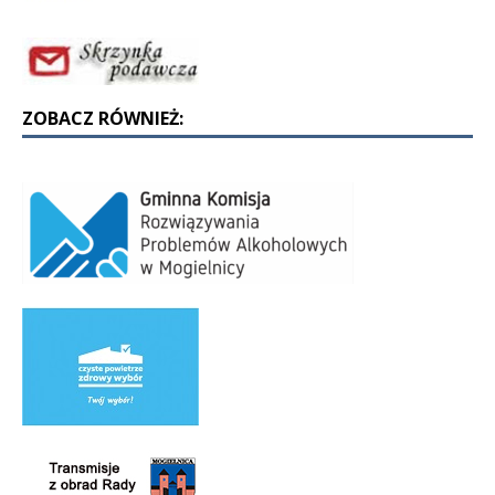
ZOBACZ RÓWNIEŻ: