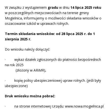
W związku z wystąpieniem
gradu
w dniu
14 lipca 2025 roku
w poszczególnych miejscowościach na terenie gminy
Mogielnica, informujemy o możliwości składania wniosków o
oszacowanie szkód w uprawach rolnych.
Termin składania wniosków: od 28 lipca 2025 r. do 1
sierpnia 2025 r.
Do wniosku należy dołączyć:
· wykaz działek zgłoszonych do płatności bezpośrednich
na rok 2025
(złożony w ARiMR),
· kopię polisy ubezpieczeniowej upraw rolnych. (jeśli były
ubezpieczone)
Druk wniosku można pobrać:
· na stronie internetowej Urzędu: www.nowa.mogielnica.pl