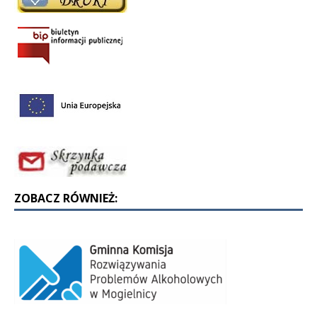
ZOBACZ RÓWNIEŻ: