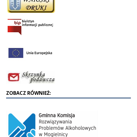
ZOBACZ RÓWNIEŻ: