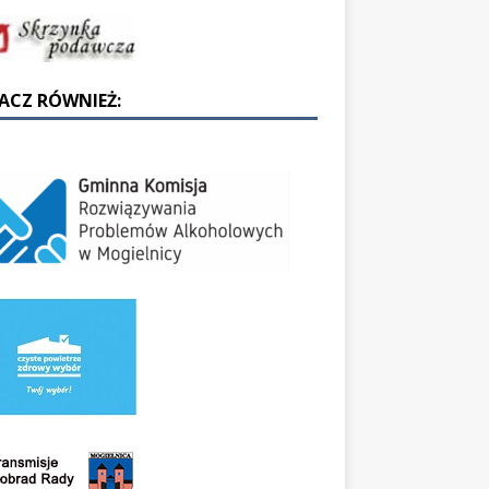
ACZ RÓWNIEŻ: