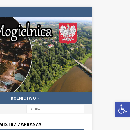
ROLNICTWO
Otwórz pasek narzędzi
MISTRZ ZAPRASZA